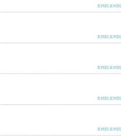
支持
[0]
反对
[0]
支持
[0]
反对
[0]
支持
[0]
反对
[0]
支持
[0]
反对
[0]
支持
[0]
反对
[0]