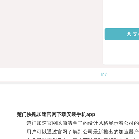
安
简介
楚门快跑加速官网下载安装手机app
楚门加速官网以简洁明了的设计风格展示着公司的
用户可以通过官网了解到公司最新推出的加速器产