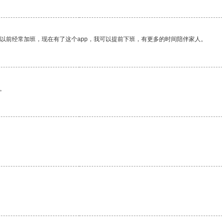
我以前经常加班，现在有了这个app，我可以提前下班，有更多的时间陪伴家人。
。