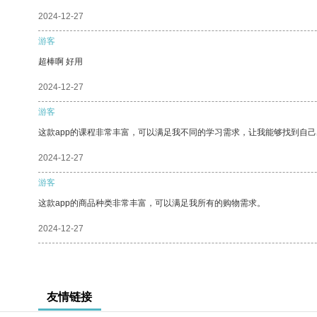
2024-12-27
游客
超棒啊 好用
2024-12-27
游客
这款app的课程非常丰富，可以满足我不同的学习需求，让我能够找到自
2024-12-27
游客
这款app的商品种类非常丰富，可以满足我所有的购物需求。
2024-12-27
友情链接