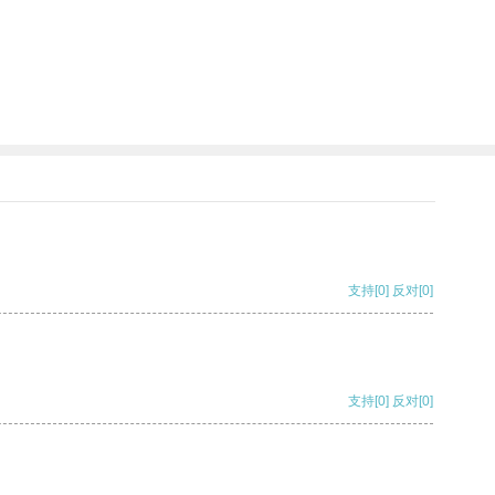
支持
[0]
反对
[0]
支持
[0]
反对
[0]