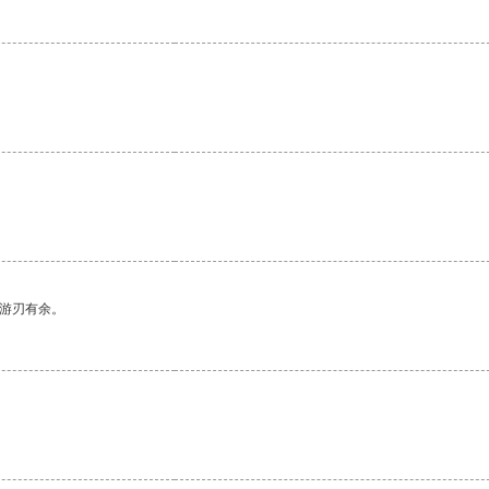
中游刃有余。