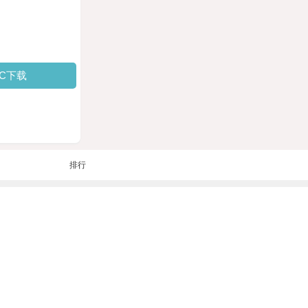
PC下载
排行