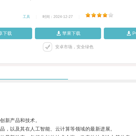
工具
|
时间：2024-12-27
|
卓下载
苹果下载
安卓市场，安全绿色
创新产品和技术。
品，以及其在人工智能、云计算等领域的最新进展。