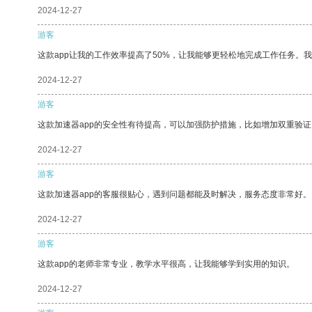
2024-12-27
游客
这款app让我的工作效率提高了50%，让我能够更轻松地完成工作任务。
2024-12-27
游客
这款加速器app的安全性有待提高，可以加强防护措施，比如增加双重验证
2024-12-27
游客
这款加速器app的客服很贴心，遇到问题都能及时解决，服务态度非常好。
2024-12-27
游客
这款app的老师非常专业，教学水平很高，让我能够学到实用的知识。
2024-12-27