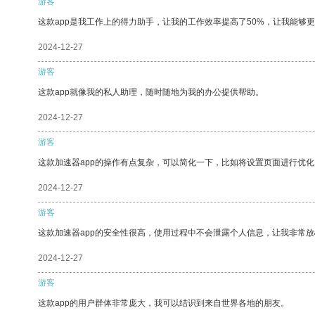
游客
这款app是我工作上的得力助手，让我的工作效率提高了50%，让我能够
2024-12-27
游客
这款app就像我的私人助理，随时随地为我的办公提供帮助。
2024-12-27
游客
这款加速器app的操作有点复杂，可以简化一下，比如将设置页面进行优化
2024-12-27
游客
这款加速器app的安全性很高，使用过程中不会泄露个人信息，让我非常放
2024-12-27
游客
这款app的用户群体非常庞大，我可以结识到来自世界各地的朋友。