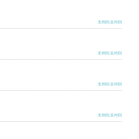
支持
[0]
反对
[0]
支持
[0]
反对
[0]
支持
[0]
反对
[0]
支持
[0]
反对
[0]