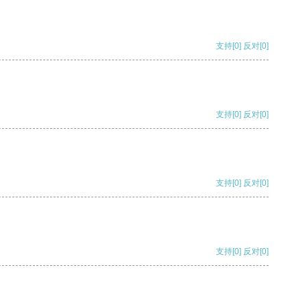
支持
[0]
反对
[0]
支持
[0]
反对
[0]
支持
[0]
反对
[0]
支持
[0]
反对
[0]