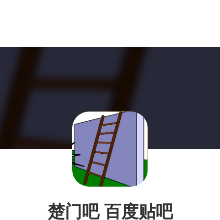
楚门吧 百度贴吧