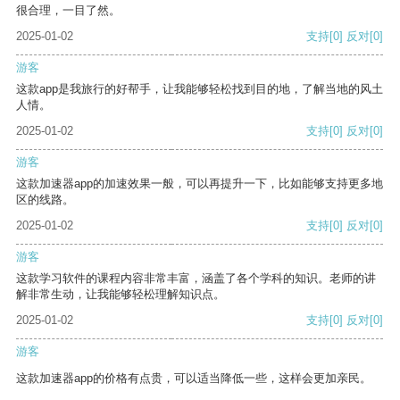
很合理，一目了然。
2025-01-02
支持
[0]
反对
[0]
游客
这款app是我旅行的好帮手，让我能够轻松找到目的地，了解当地的风土
人情。
2025-01-02
支持
[0]
反对
[0]
游客
这款加速器app的加速效果一般，可以再提升一下，比如能够支持更多地
区的线路。
2025-01-02
支持
[0]
反对
[0]
游客
这款学习软件的课程内容非常丰富，涵盖了各个学科的知识。老师的讲
解非常生动，让我能够轻松理解知识点。
2025-01-02
支持
[0]
反对
[0]
游客
这款加速器app的价格有点贵，可以适当降低一些，这样会更加亲民。