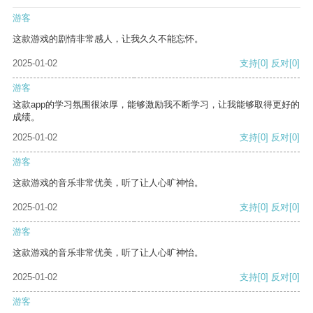
游客
这款游戏的剧情非常感人，让我久久不能忘怀。
2025-01-02
支持
[0]
反对
[0]
游客
这款app的学习氛围很浓厚，能够激励我不断学习，让我能够取得更好的
成绩。
2025-01-02
支持
[0]
反对
[0]
游客
这款游戏的音乐非常优美，听了让人心旷神怡。
2025-01-02
支持
[0]
反对
[0]
游客
这款游戏的音乐非常优美，听了让人心旷神怡。
2025-01-02
支持
[0]
反对
[0]
游客