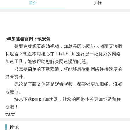
简介
排行
bill加速器官网下载安装
想要在线观看高清视频，却总是因为网络卡顿而无法顺
利观看？现在不用担心了！bill bill加速器是一款优秀的网络
加速工具，能够帮助您解决网速慢的问题。
只需要简单的下载安装，就能够感受到网络连接速度的
显著提升。
无论是下载文件还是观看视频，都能够更加顺畅、流畅
地进行。
快来下载bill bill加速器，让您的网络体验更加舒适和便
捷吧！。
#37#
评论