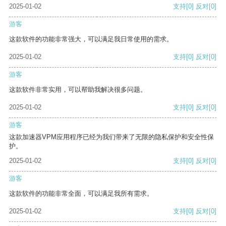
2025-01-02
支持
[0]
反对
[0]
游客
这款软件的功能非常强大，可以满足我日常使用的需求。
2025-01-02
支持
[0]
反对
[0]
游客
这款软件非常实用，可以帮助我解决很多问题。
2025-01-02
支持
[0]
反对
[0]
游客
这款加速器VPM应用程序已经为我们带来了无限的隐私保护和安全性保
护。
2025-01-02
支持
[0]
反对
[0]
游客
这款软件的功能非常全面，可以满足我所有需求。
2025-01-02
支持
[0]
反对
[0]