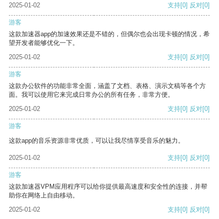
2025-01-02
支持
[0]
反对
[0]
游客
这款加速器app的加速效果还是不错的，但偶尔也会出现卡顿的情况，希
望开发者能够优化一下。
2025-01-02
支持
[0]
反对
[0]
游客
这款办公软件的功能非常全面，涵盖了文档、表格、演示文稿等各个方
面。我可以使用它来完成日常办公的所有任务，非常方便。
2025-01-02
支持
[0]
反对
[0]
游客
这款app的音乐资源非常优质，可以让我尽情享受音乐的魅力。
2025-01-02
支持
[0]
反对
[0]
游客
这款加速器VPM应用程序可以给你提供最高速度和安全性的连接，并帮
助你在网络上自由移动。
2025-01-02
支持
[0]
反对
[0]