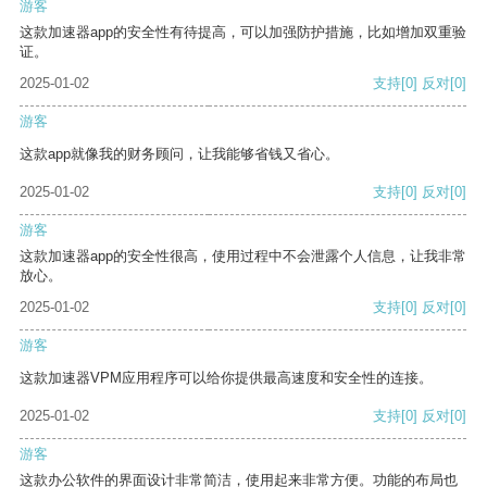
游客
这款加速器app的安全性有待提高，可以加强防护措施，比如增加双重验
证。
2025-01-02
支持
[0]
反对
[0]
游客
这款app就像我的财务顾问，让我能够省钱又省心。
2025-01-02
支持
[0]
反对
[0]
游客
这款加速器app的安全性很高，使用过程中不会泄露个人信息，让我非常
放心。
2025-01-02
支持
[0]
反对
[0]
游客
这款加速器VPM应用程序可以给你提供最高速度和安全性的连接。
2025-01-02
支持
[0]
反对
[0]
游客
这款办公软件的界面设计非常简洁，使用起来非常方便。功能的布局也