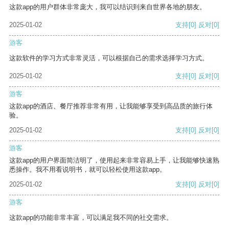
这款app的用户群体非常庞大，我可以结识到来自世界各地的朋友。
2025-01-02
支持
[0]
反对
[0]
游客
这款软件的学习方式非常灵活，可以根据自己的需求选择学习方式。
2025-01-02
支持
[0]
反对
[0]
游客
这款app的酒店、餐厅推荐非常有用，让我能够享受到高品质的旅行体
验。
2025-01-02
支持
[0]
反对
[0]
游客
这款app的用户界面简洁明了，使用起来非常容易上手，让我能够快速熟
悉操作。我不用看说明书，就可以轻松使用这款app。
2025-01-02
支持
[0]
反对
[0]
游客
这款app的功能非常丰富，可以满足我不同的社交需求。