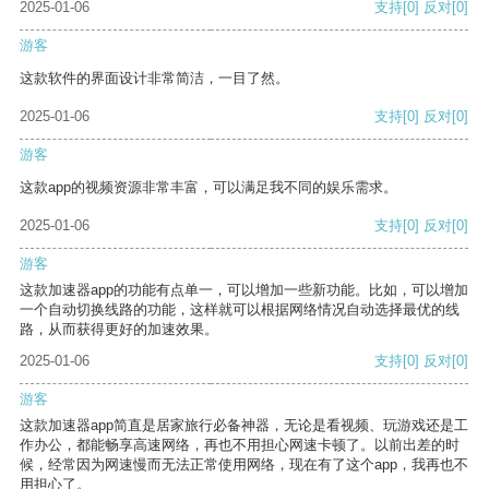
2025-01-06
支持
[0]
反对
[0]
游客
这款软件的界面设计非常简洁，一目了然。
2025-01-06
支持
[0]
反对
[0]
游客
这款app的视频资源非常丰富，可以满足我不同的娱乐需求。
2025-01-06
支持
[0]
反对
[0]
游客
这款加速器app的功能有点单一，可以增加一些新功能。比如，可以增加
一个自动切换线路的功能，这样就可以根据网络情况自动选择最优的线
路，从而获得更好的加速效果。
2025-01-06
支持
[0]
反对
[0]
游客
这款加速器app简直是居家旅行必备神器，无论是看视频、玩游戏还是工
作办公，都能畅享高速网络，再也不用担心网速卡顿了。以前出差的时
候，经常因为网速慢而无法正常使用网络，现在有了这个app，我再也不
用担心了。