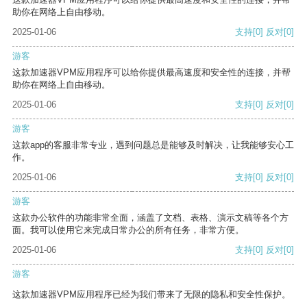
助你在网络上自由移动。
2025-01-06
支持
[0]
反对
[0]
游客
这款加速器VPM应用程序可以给你提供最高速度和安全性的连接，并帮
助你在网络上自由移动。
2025-01-06
支持
[0]
反对
[0]
游客
这款app的客服非常专业，遇到问题总是能够及时解决，让我能够安心工
作。
2025-01-06
支持
[0]
反对
[0]
游客
这款办公软件的功能非常全面，涵盖了文档、表格、演示文稿等各个方
面。我可以使用它来完成日常办公的所有任务，非常方便。
2025-01-06
支持
[0]
反对
[0]
游客
这款加速器VPM应用程序已经为我们带来了无限的隐私和安全性保护。