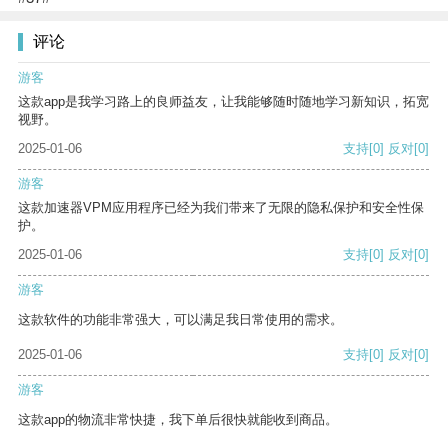
评论
游客
这款app是我学习路上的良师益友，让我能够随时随地学习新知识，拓宽
视野。
2025-01-06
支持
[0]
反对
[0]
游客
这款加速器VPM应用程序已经为我们带来了无限的隐私保护和安全性保
护。
2025-01-06
支持
[0]
反对
[0]
游客
这款软件的功能非常强大，可以满足我日常使用的需求。
2025-01-06
支持
[0]
反对
[0]
游客
这款app的物流非常快捷，我下单后很快就能收到商品。