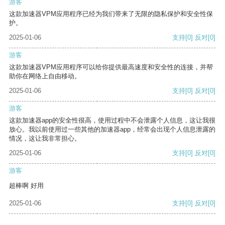
游客
这款加速器VPM应用程序已经为我们带来了无限的隐私保护和安全性保
护。
2025-01-06
支持
[0]
反对
[0]
游客
这款加速器VPM应用程序可以给你提供最高速度和安全性的连接，并帮
助你在网络上自由移动。
2025-01-06
支持
[0]
反对
[0]
游客
这款加速器app的安全性很高，使用过程中不会泄露个人信息，这让我很
放心。我以前使用过一些其他的加速器app，经常会出现个人信息泄露的
情况，这让我非常担心。
2025-01-06
支持
[0]
反对
[0]
游客
超棒啊 好用
2025-01-06
支持
[0]
反对
[0]