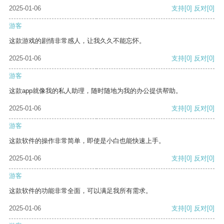
2025-01-06
支持
[0]
反对
[0]
游客
这款游戏的剧情非常感人，让我久久不能忘怀。
2025-01-06
支持
[0]
反对
[0]
游客
这款app就像我的私人助理，随时随地为我的办公提供帮助。
2025-01-06
支持
[0]
反对
[0]
游客
这款软件的操作非常简单，即使是小白也能快速上手。
2025-01-06
支持
[0]
反对
[0]
游客
这款软件的功能非常全面，可以满足我所有需求。
2025-01-06
支持
[0]
反对
[0]