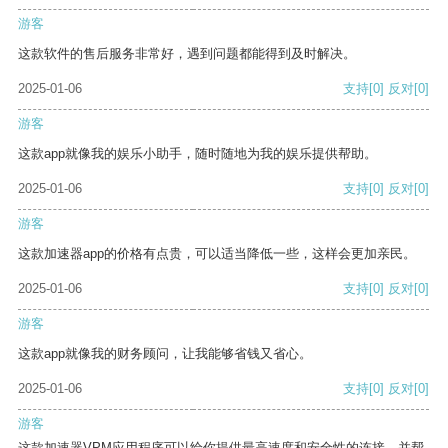
游客
这款软件的售后服务非常好，遇到问题都能得到及时解决。
2025-01-06
支持
[0]
反对
[0]
游客
这款app就像我的娱乐小助手，随时随地为我的娱乐提供帮助。
2025-01-06
支持
[0]
反对
[0]
游客
这款加速器app的价格有点贵，可以适当降低一些，这样会更加亲民。
2025-01-06
支持
[0]
反对
[0]
游客
这款app就像我的财务顾问，让我能够省钱又省心。
2025-01-06
支持
[0]
反对
[0]
游客
这款加速器VPM应用程序可以给你提供最高速度和安全性的连接，并帮