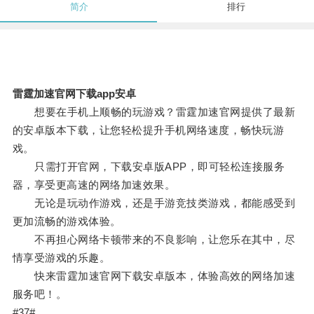
简介
排行
雷霆加速官网下载app安卓
想要在手机上顺畅的玩游戏？雷霆加速官网提供了最新
的安卓版本下载，让您轻松提升手机网络速度，畅快玩游
戏。
只需打开官网，下载安卓版APP，即可轻松连接服务
器，享受更高速的网络加速效果。
无论是玩动作游戏，还是手游竞技类游戏，都能感受到
更加流畅的游戏体验。
不再担心网络卡顿带来的不良影响，让您乐在其中，尽
情享受游戏的乐趣。
快来雷霆加速官网下载安卓版本，体验高效的网络加速
服务吧！。
#37#