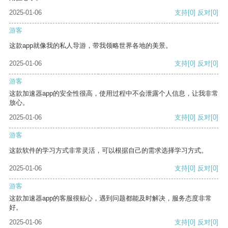
2025-01-06
支持
[0]
反对
[0]
游客
这款app就像我的私人导游，带我领略世界各地的美景。
2025-01-06
支持
[0]
反对
[0]
游客
这款加速器app的安全性很高，使用过程中不会泄露个人信息，让我非常
放心。
2025-01-06
支持
[0]
反对
[0]
游客
这款软件的学习方式非常灵活，可以根据自己的需求选择学习方式。
2025-01-06
支持
[0]
反对
[0]
游客
这款加速器app的客服很贴心，遇到问题都能及时解决，服务态度非常
好。
2025-01-06
支持
[0]
反对
[0]