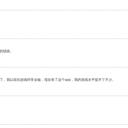
区的线路。
了。我以前玩游戏经常会输，现在有了这个app，我的游戏水平提升了不少。