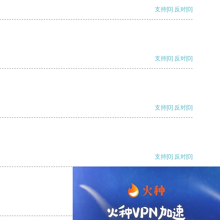
支持
[0]
反对
[0]
支持
[0]
反对
[0]
支持
[0]
反对
[0]
支持
[0]
反对
[0]
支持
[0]
反对
[0]