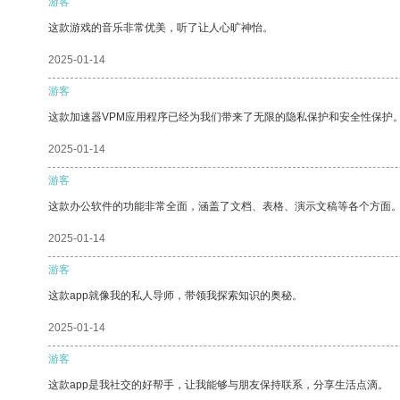
游客
这款游戏的音乐非常优美，听了让人心旷神怡。
2025-01-14
游客
这款加速器VPM应用程序已经为我们带来了无限的隐私保护和安全性保护
2025-01-14
游客
这款办公软件的功能非常全面，涵盖了文档、表格、演示文稿等各个方面
2025-01-14
游客
这款app就像我的私人导师，带领我探索知识的奥秘。
2025-01-14
游客
这款app是我社交的好帮手，让我能够与朋友保持联系，分享生活点滴。