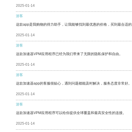
2025-01-14
游客
这款app是我购物的得力助手，让我能够找到最优惠的价格，买到最合适
2025-01-14
游客
这款加速器VPM应用程序已经为我们带来了无限的隐私保护和自由。
2025-01-14
游客
这款加速器app的客服很贴心，遇到问题都能及时解决，服务态度非常好。
2025-01-14
游客
这款加速器VPM应用程序可以给你提供全球覆盖和最高安全性的连接。
2025-01-14