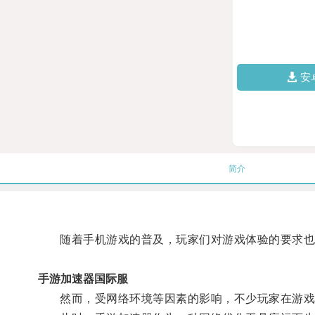
安
简介
随着手机游戏的普及，玩家们对游戏体验的要求也
手游加速器国际服
然而，受网络环境等因素的影响，不少玩家在游戏