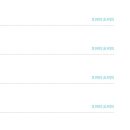
支持
[0]
反对
[0]
支持
[0]
反对
[0]
支持
[0]
反对
[0]
支持
[0]
反对
[0]