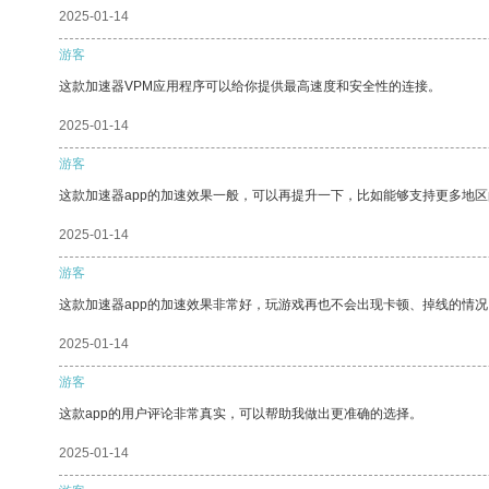
2025-01-14
游客
这款加速器VPM应用程序可以给你提供最高速度和安全性的连接。
2025-01-14
游客
这款加速器app的加速效果一般，可以再提升一下，比如能够支持更多地
2025-01-14
游客
这款加速器app的加速效果非常好，玩游戏再也不会出现卡顿、掉线的情况
2025-01-14
游客
这款app的用户评论非常真实，可以帮助我做出更准确的选择。
2025-01-14