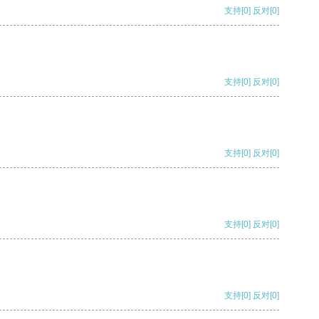
支持
[0]
反对
[0]
支持
[0]
反对
[0]
支持
[0]
反对
[0]
支持
[0]
反对
[0]
支持
[0]
反对
[0]