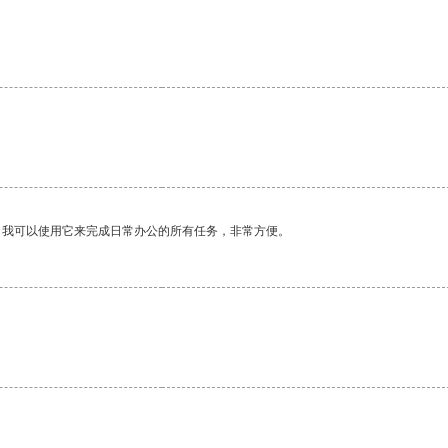
。
。我可以使用它来完成日常办公的所有任务，非常方便。