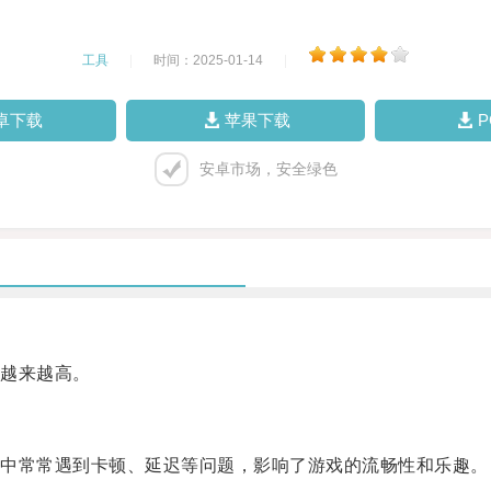
工具
|
时间：2025-01-14
|
卓下载
苹果下载
安卓市场，安全绿色
越来越高。
中常常遇到卡顿、延迟等问题，影响了游戏的流畅性和乐趣。