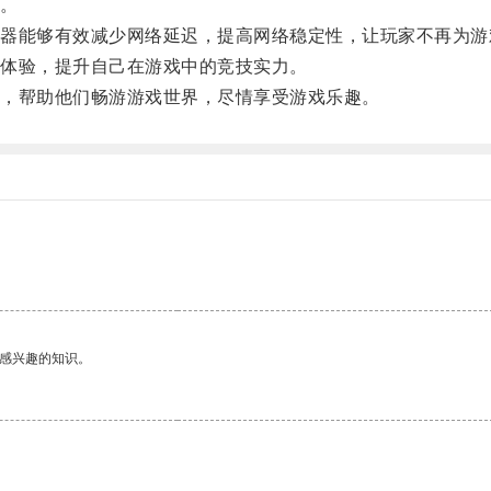
。
能够有效减少网络延迟，提高网络稳定性，让玩家不再为游
体验，提升自己在游戏中的竞技实力。
，帮助他们畅游游戏世界，尽情享受游戏乐趣。
己感兴趣的知识。
。