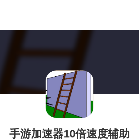
手游加速器10倍速度辅助