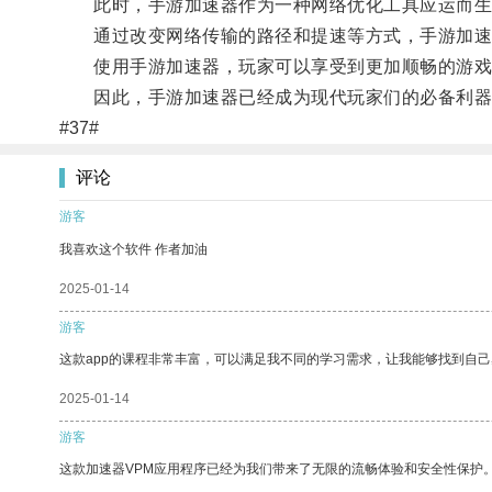
此时，手游加速器作为一种网络优化工具应运而生
通过改变网络传输的路径和提速等方式，手游加速器
使用手游加速器，玩家可以享受到更加顺畅的游戏
因此，手游加速器已经成为现代玩家们的必备利器
#37#
评论
游客
我喜欢这个软件 作者加油
2025-01-14
游客
这款app的课程非常丰富，可以满足我不同的学习需求，让我能够找到自
2025-01-14
游客
这款加速器VPM应用程序已经为我们带来了无限的流畅体验和安全性保护