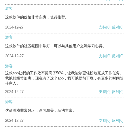
游客
这款软件的价格非常实惠，值得推荐。
2024-12-27
支持
[0]
反对
[0]
游客
这款软件的社区氛围非常好，可以与其他用户交流学习心得。
2024-12-27
支持
[0]
反对
[0]
游客
这款app让我的工作效率提高了50%，让我能够更轻松地完成工作任务。
我以前经常加班，现在有了这个app，我可以提前下班，有更多的时间陪
伴家人。
2024-12-27
支持
[0]
反对
[0]
游客
这款游戏非常好玩，画面精美，玩法丰富。
2024-12-27
支持
[0]
反对
[0]