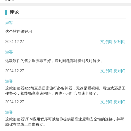
评论
游客
这个软件很好用
2024-12-27
支持
[0]
反对
[0]
游客
这款软件的售后服务非常好，遇到问题都能得到及时解决。
2024-12-27
支持
[0]
反对
[0]
游客
这款加速器app简直是居家旅行必备神器，无论是看视频、玩游戏还是工
作办公，都能畅享高速网络，再也不用担心网速卡顿了。
2024-12-27
支持
[0]
反对
[0]
游客
这款加速器VPM应用程序可以给你提供最高速度和安全性的连接，并帮
助你在网络上自由移动。