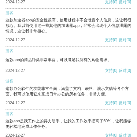
2024-12-27
支持
[0]
反对
[0]
游客
这款加速器app的安全性很高，使用过程中不会泄露个人信息，这让我很
放心。我以前使用过一些其他的加速器app，经常会出现个人信息泄露的
情况，这让我非常担心。
2024-12-27
支持
[0]
反对
[0]
游客
这款app的商品种类非常丰富，可以满足我所有的购物需求。
2024-12-27
支持
[0]
反对
[0]
游客
这款办公软件的功能非常全面，涵盖了文档、表格、演示文稿等各个方
面。我可以使用它来完成日常办公的所有任务，非常方便。
2024-12-27
支持
[0]
反对
[0]
游客
这款app是我工作上的得力助手，让我的工作效率提高了50%，让我能够
更轻松地完成工作任务。
2024-12-27
支持
[0]
反对
[0]