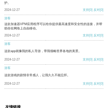
护。
2024-12-27
支持
[0]
反对
[0]
游客
这款加速器VPM应用程序可以给你提供最高速度和安全性的连接，并帮
助你在网络上自由移动。
2024-12-27
支持
[0]
反对
[0]
游客
这款app就像我的私人导游，带我领略世界各地的美景。
2024-12-27
支持
[0]
反对
[0]
游客
这款游戏的剧情非常感人，让我久久不能忘怀。
2024-12-27
支持
[0]
反对
[0]
友情链接