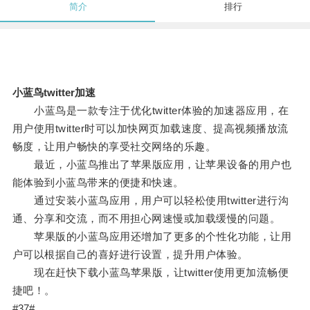
简介
排行
小蓝鸟twitter加速
小蓝鸟是一款专注于优化twitter体验的加速器应用，在
用户使用twitter时可以加快网页加载速度、提高视频播放流
畅度，让用户畅快的享受社交网络的乐趣。
最近，小蓝鸟推出了苹果版应用，让苹果设备的用户也
能体验到小蓝鸟带来的便捷和快速。
通过安装小蓝鸟应用，用户可以轻松使用twitter进行沟
通、分享和交流，而不用担心网速慢或加载缓慢的问题。
苹果版的小蓝鸟应用还增加了更多的个性化功能，让用
户可以根据自己的喜好进行设置，提升用户体验。
现在赶快下载小蓝鸟苹果版，让twitter使用更加流畅便
捷吧！。
#37#