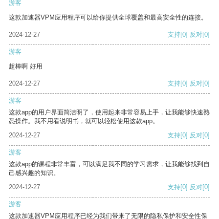
游客
这款加速器VPM应用程序可以给你提供全球覆盖和最高安全性的连接。
2024-12-27
支持
[0]
反对
[0]
游客
超棒啊 好用
2024-12-27
支持
[0]
反对
[0]
游客
这款app的用户界面简洁明了，使用起来非常容易上手，让我能够快速熟
悉操作。我不用看说明书，就可以轻松使用这款app。
2024-12-27
支持
[0]
反对
[0]
游客
这款app的课程非常丰富，可以满足我不同的学习需求，让我能够找到自
己感兴趣的知识。
2024-12-27
支持
[0]
反对
[0]
游客
这款加速器VPM应用程序已经为我们带来了无限的隐私保护和安全性保