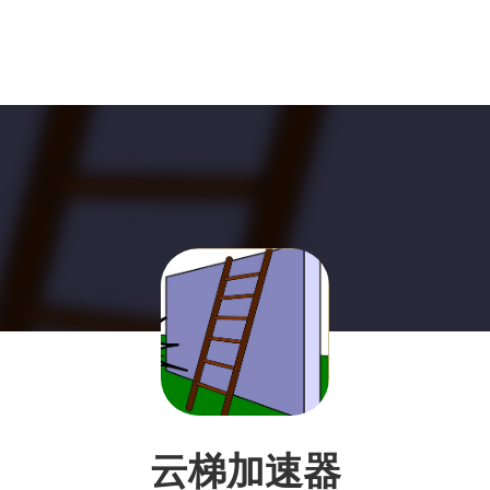
云梯加速器