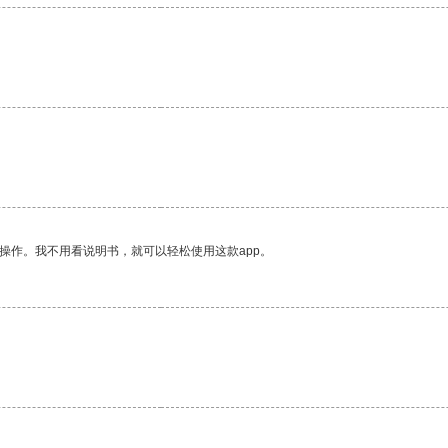
。
操作。我不用看说明书，就可以轻松使用这款app。