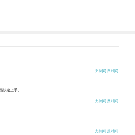
支持
[0]
反对
[0]
能快速上手。
支持
[0]
反对
[0]
支持
[0]
反对
[0]