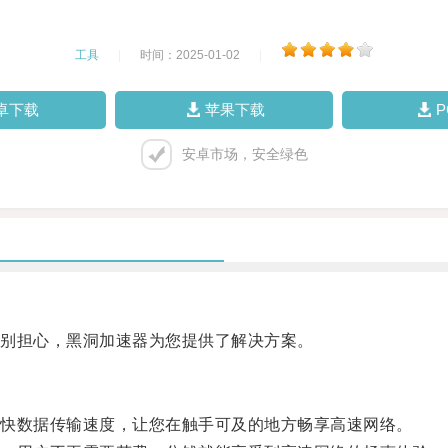
工具
|
时间：2025-01-02
|
卓下载
苹果下载
安卓市场，安全绿色
别担心，黑洞加速器为您提供了解决方案。
快数据传输速度，让您在触手可及的地方畅享高速网络。