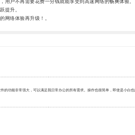
，用户不再需要花费一分钱就能享受到高速网络的畅爽体验。
跃提升。
的网络体验再升级！。
软件的功能非常强大，可以满足我日常办公的所有需求。操作也很简单，即使是小白也