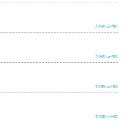
支持
[0]
反对
[0]
支持
[0]
反对
[0]
支持
[0]
反对
[0]
支持
[0]
反对
[0]