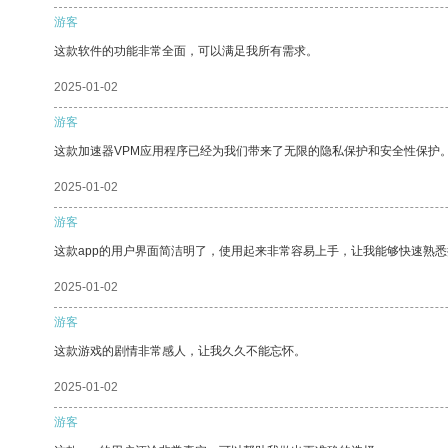
游客
这款软件的功能非常全面，可以满足我所有需求。
2025-01-02
游客
这款加速器VPM应用程序已经为我们带来了无限的隐私保护和安全性保护
2025-01-02
游客
这款app的用户界面简洁明了，使用起来非常容易上手，让我能够快速熟悉
2025-01-02
游客
这款游戏的剧情非常感人，让我久久不能忘怀。
2025-01-02
游客