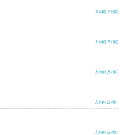
支持
[0]
反对
[0]
支持
[0]
反对
[0]
支持
[0]
反对
[0]
支持
[0]
反对
[0]
支持
[0]
反对
[0]