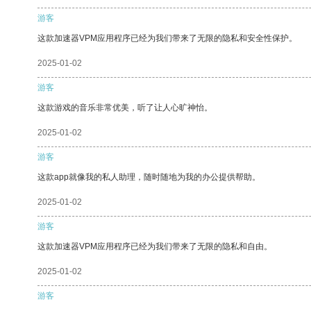
游客
这款加速器VPM应用程序已经为我们带来了无限的隐私和安全性保护。
2025-01-02
游客
这款游戏的音乐非常优美，听了让人心旷神怡。
2025-01-02
游客
这款app就像我的私人助理，随时随地为我的办公提供帮助。
2025-01-02
游客
这款加速器VPM应用程序已经为我们带来了无限的隐私和自由。
2025-01-02
游客