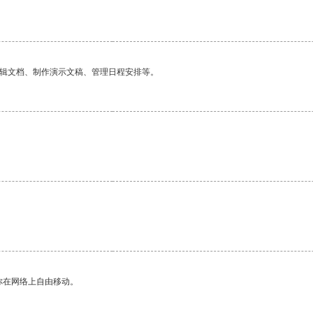
编辑文档、制作演示文稿、管理日程安排等。
你在网络上自由移动。