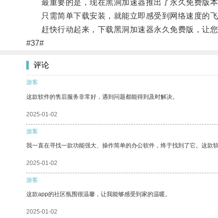
最重要的是，现在黑洞加速器推出了永久免费版本
只需简单下载安装，就能立即感受到网络速度的飞
赶快行动起来，下载黑洞加速器永久免费版，让您
#37#
评论
游客
这款软件的售后服务非常好，遇到问题都能得到及时解决。
2025-01-02
游客
我一直在寻找一款功能强大、操作简单的办公软件，终于找到了它。这款
2025-01-02
游客
这款app的社区氛围很温馨，让我能够感受到家的温暖。
2025-01-02