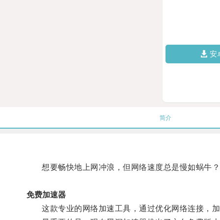
安
简介
想要畅快地上网冲浪，但网络速度总是慢如蜗牛？
免费加速器
这款专业的网络加速工具，通过优化网络连接，加