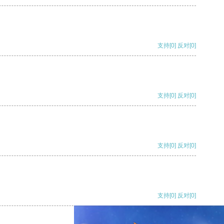
支持
[0]
反对
[0]
支持
[0]
反对
[0]
支持
[0]
反对
[0]
支持
[0]
反对
[0]