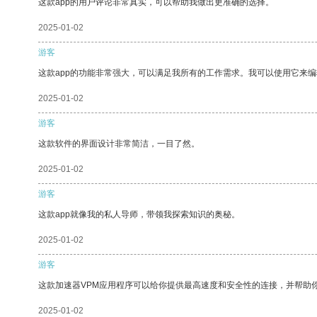
这款app的用户评论非常真实，可以帮助我做出更准确的选择。
2025-01-02
游客
这款app的功能非常强大，可以满足我所有的工作需求。我可以使用它来
2025-01-02
游客
这款软件的界面设计非常简洁，一目了然。
2025-01-02
游客
这款app就像我的私人导师，带领我探索知识的奥秘。
2025-01-02
游客
这款加速器VPM应用程序可以给你提供最高速度和安全性的连接，并帮助
2025-01-02