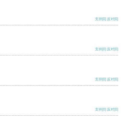
支持
[0]
反对
[0]
支持
[0]
反对
[0]
支持
[0]
反对
[0]
支持
[0]
反对
[0]