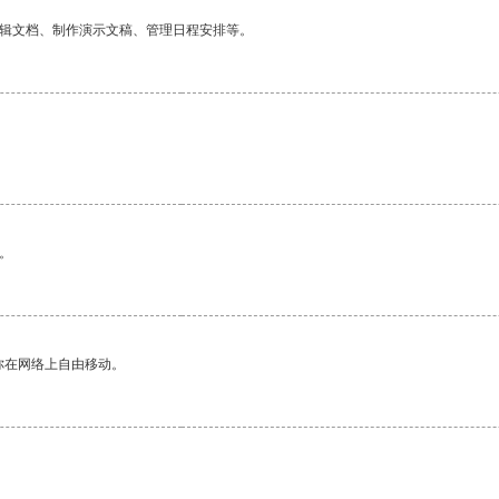
编辑文档、制作演示文稿、管理日程安排等。
。
你在网络上自由移动。