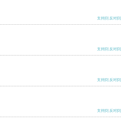
支持
[0]
反对
[0]
支持
[0]
反对
[0]
支持
[0]
反对
[0]
支持
[0]
反对
[0]