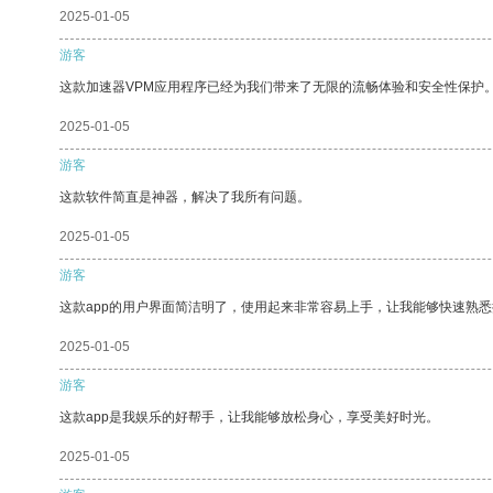
2025-01-05
游客
这款加速器VPM应用程序已经为我们带来了无限的流畅体验和安全性保护
2025-01-05
游客
这款软件简直是神器，解决了我所有问题。
2025-01-05
游客
这款app的用户界面简洁明了，使用起来非常容易上手，让我能够快速熟悉
2025-01-05
游客
这款app是我娱乐的好帮手，让我能够放松身心，享受美好时光。
2025-01-05