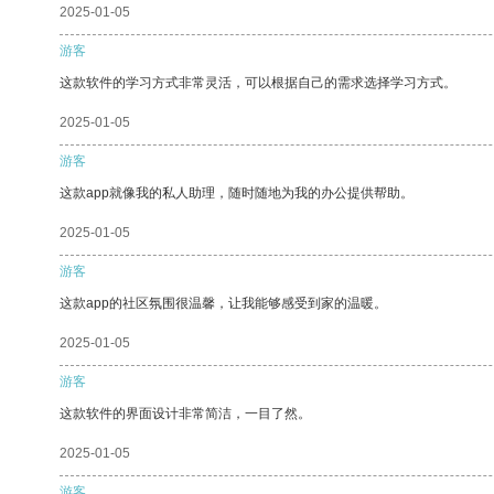
2025-01-05
游客
这款软件的学习方式非常灵活，可以根据自己的需求选择学习方式。
2025-01-05
游客
这款app就像我的私人助理，随时随地为我的办公提供帮助。
2025-01-05
游客
这款app的社区氛围很温馨，让我能够感受到家的温暖。
2025-01-05
游客
这款软件的界面设计非常简洁，一目了然。
2025-01-05
游客