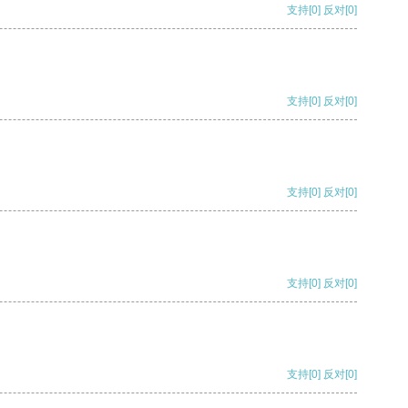
支持
[0]
反对
[0]
支持
[0]
反对
[0]
支持
[0]
反对
[0]
支持
[0]
反对
[0]
支持
[0]
反对
[0]