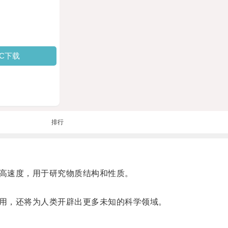
PC下载
排行
高速度，用于研究物质结构和性质。
用，还将为人类开辟出更多未知的科学领域。