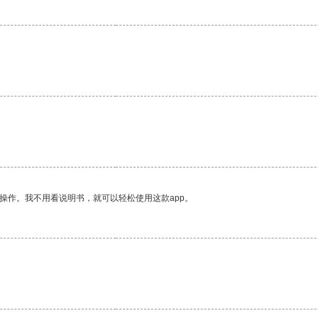
。
操作。我不用看说明书，就可以轻松使用这款app。