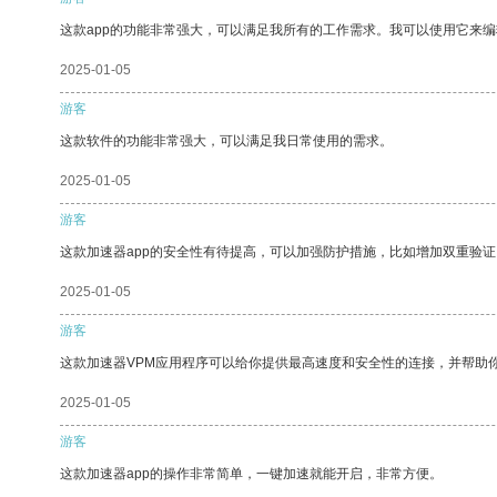
这款app的功能非常强大，可以满足我所有的工作需求。我可以使用它来
2025-01-05
游客
这款软件的功能非常强大，可以满足我日常使用的需求。
2025-01-05
游客
这款加速器app的安全性有待提高，可以加强防护措施，比如增加双重验证
2025-01-05
游客
这款加速器VPM应用程序可以给你提供最高速度和安全性的连接，并帮助
2025-01-05
游客
这款加速器app的操作非常简单，一键加速就能开启，非常方便。