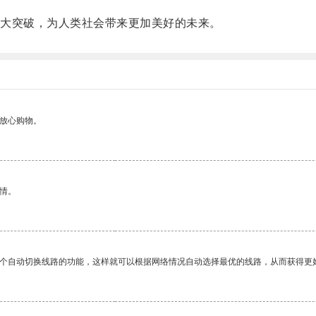
大突破，为人类社会带来更加美好的未来。
够放心购物。
情。
一个自动切换线路的功能，这样就可以根据网络情况自动选择最优的线路，从而获得更