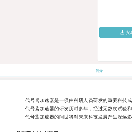
安
简介
代号鸢加速器是一项由科研人员研发的重要科技成果
代号鸢加速器的研发历时多年，经过无数次试验和
代号鸢加速器的问世将对未来科技发展产生深远影响