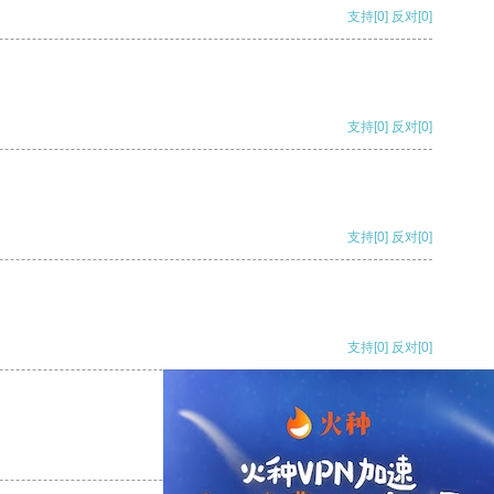
支持
[0]
反对
[0]
支持
[0]
反对
[0]
支持
[0]
反对
[0]
支持
[0]
反对
[0]
支持
[0]
反对
[0]