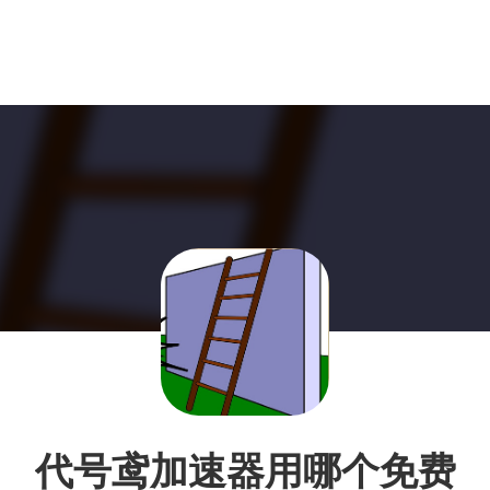
代号鸢加速器用哪个免费