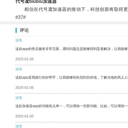
代号鸢biubiu加速器
相信在代号鸢加速器的推动下，科技创新将取得更
#37#
评论
游客
这款app的售后服务非常完善，遇到问题总是能够得到妥善解决，让我能
2025-01-05
游客
这款app是我旅行的好帮手，让我能够轻松找到目的地，了解当地的风土人
2025-01-05
游客
这款加速器app的功能有点单一，可以增加一些新功能。比如，可以增加
2025-01-05
游客