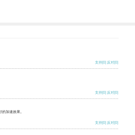
支持
[0]
反对
[0]
支持
[0]
反对
[0]
好的加速效果。
支持
[0]
反对
[0]