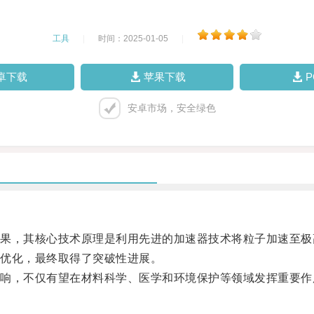
工具
|
时间：2025-01-05
|
卓下载
苹果下载
安卓市场，安全绿色
，其核心技术原理是利用先进的加速器技术将粒子加速至极
优化，最终取得了突破性进展。
，不仅有望在材料科学、医学和环境保护等领域发挥重要作