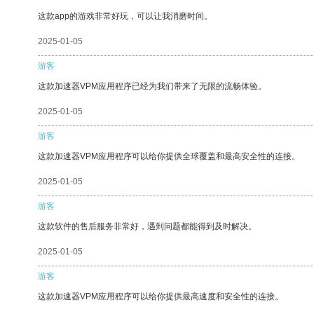
这款app的游戏非常好玩，可以让我消磨时间。
2025-01-05
游客
这款加速器VPM应用程序已经为我们带来了无限的流畅体验。
2025-01-05
游客
这款加速器VPM应用程序可以给你提供全球覆盖和最高安全性的连接。
2025-01-05
游客
这款软件的售后服务非常好，遇到问题都能得到及时解决。
2025-01-05
游客
这款加速器VPM应用程序可以给你提供最高速度和安全性的连接。